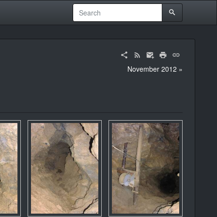
November 2012 »