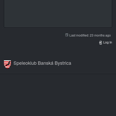
Last modified:
23 months ago
Log In
Speleoklub Banská Bystrica