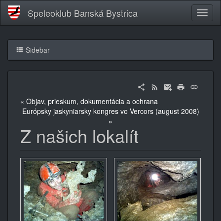
Speleoklub Banská Bystrica
Sidebar
« Objav, prieskum, dokumentácia a ochrana
Európsky jaskyniarsky kongres vo Vercors (august 2008)
»
Z našich lokalít